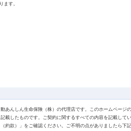
ります。
日動あんしん生命保険（株）の代理店です。このホームページの
を記載したものです。ご契約に関するすべての内容を記載して
り（約款）」をご確認ください。ご不明の点がありましたら下