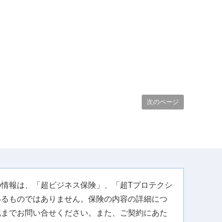
次のページ
情報は、「超ビジネス保険」、「超Tプロテクシ
いるものではありません。保険の内容の詳細につ
記までお問い合せください。また、ご契約にあた