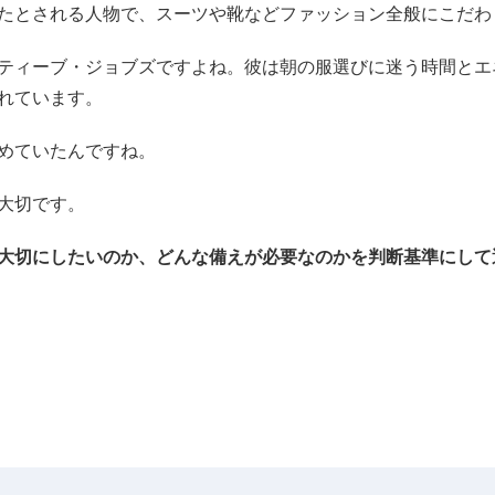
たとされる人物で、スーツや靴などファッション全般にこだわ
ティーブ・ジョブズですよね。彼は朝の服選びに迷う時間とエ
れています。
めていたんですね。
大切です。
大切にしたいのか、どんな備えが必要なのかを判断基準にして