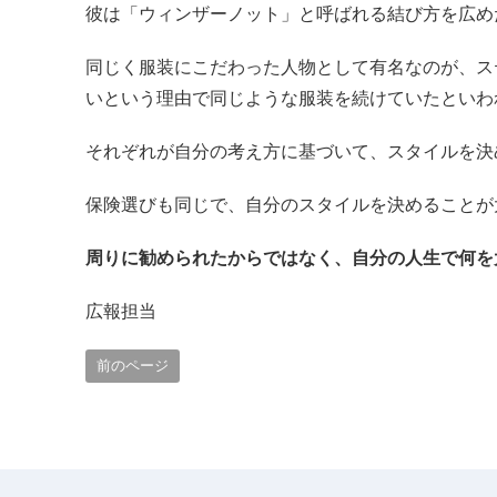
彼は「ウィンザーノット」と呼ばれる結び方を広め
同じく服装にこだわった人物として有名なのが、ス
いという理由で同じような服装を続けていたといわ
それぞれが自分の考え方に基づいて、スタイルを決
保険選びも同じで、自分のスタイルを決めることが
周りに勧められたからではなく、自分の人生で何を
広報担当
前のページ