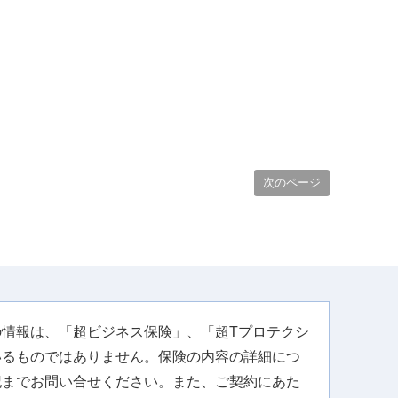
次のページ
情報は、「超ビジネス保険」、「超Tプロテクシ
いるものではありません。保険の内容の詳細につ
記までお問い合せください。また、ご契約にあた