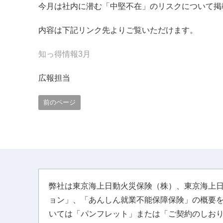
今月は社内に潜む「中堅不在」のリスクについて掲
内容は下記リンク先よりご覧いただけます。
知っ得情報3月
広報担当
前のページ
弊社は東京海上日動火災保険（株）、東京海上
ョン」、「あんしん就業不能保障保険」の概要
いては「パンフレット」または「ご契約のしお