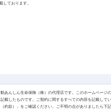
載しております。
日動あんしん生命保険（株）の代理店です。このホームページの
を記載したものです。ご契約に関するすべての内容を記載して
り（約款）」をご確認ください。ご不明の点がありましたら下