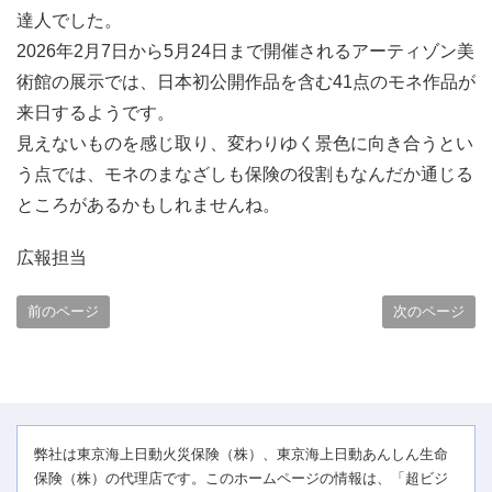
達人でした。
2026年2月7日から5月24日まで開催されるアーティゾン美
術館の展示では、日本初公開作品を含む41点のモネ作品が
来日するようです。
見えないものを感じ取り、変わりゆく景色に向き合うとい
う点では、モネのまなざしも保険の役割もなんだか通じる
ところがあるかもしれませんね。
広報担当
前のページ
次のページ
弊社は東京海上日動火災保険（株）、東京海上日動あんしん生命
保険（株）の代理店です。このホームページの情報は、「超ビジ