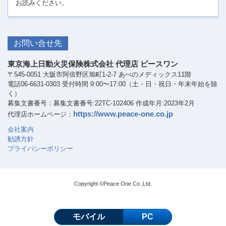
お読みください。
お問い合せ先
東京海上日動火災保険株式会社 代理店 ピースワン
〒545-0051 大阪市阿倍野区旭町1-2-7 あべのメディックス11階
電話06-6631-0303 受付時間 9:00〜17:00（土・日・祝日・年末年始を除
く）
募集文書番号：募集文書番号:22TC-102406 作成年月:2023年2月
https://www.peace-one.co.jp
代理店ホームページ：
会社案内
勧誘方針
プライバシーポリシー
Copyright ©Peace One Co.,Ltd.
モバイル
PC