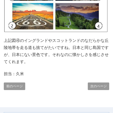
上記図④のイングランドやスコットランドのなだらかな丘
陵地帯を走る道も捨てがたいですね。日本と同じ島国です
が、日本にない景色です。それなのに懐かしさを感じさせ
てくれます。
担当：久米
前のページ
次のページ